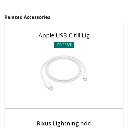
Related Accessories
Apple USB-C till Lig
199,00 SEK
Rixus Lightning hörl