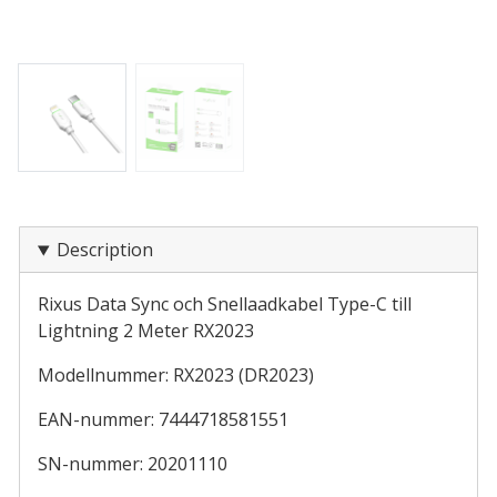
Description
Rixus Data Sync och Snellaadkabel Type-C till
Lightning 2 Meter RX2023
Modellnummer: RX2023 (DR2023)
EAN-nummer: 7444718581551
SN-nummer: 20201110