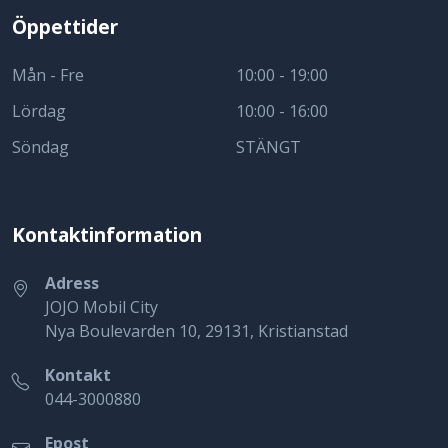
Öppettider
Mån - Fre
10:00 - 19:00
Lördag
10:00 - 16:00
Söndag
STÄNGT
Kontaktinformation
Adress
JOJO Mobil City
Nya Boulevarden 10, 29131, Kristianstad
Kontakt
044-3000880
Epost