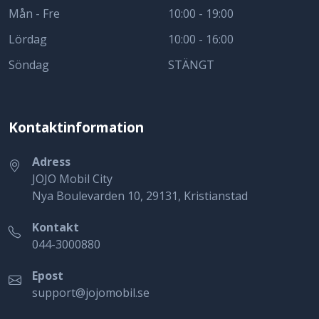
Mån - Fre
10:00 - 19:00
Lördag
10:00 - 16:00
Söndag
STÄNGT
Kontaktinformation
Adress
JOJO Mobil City
Nya Boulevarden 10, 29131, Kristianstad
Kontakt
044-3000880
Epost
support@jojomobil.se