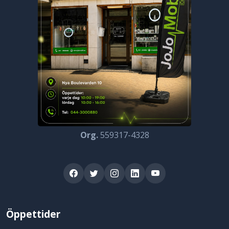
Org.
559317-4328
Öppettider