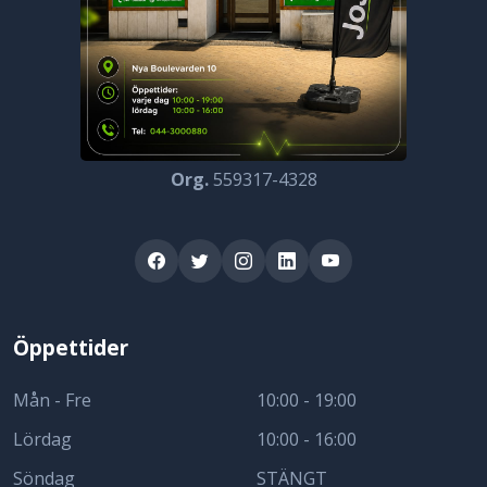
Org.
559317-4328
Öppettider
Mån - Fre
10:00 - 19:00
Lördag
10:00 - 16:00
Söndag
STÄNGT