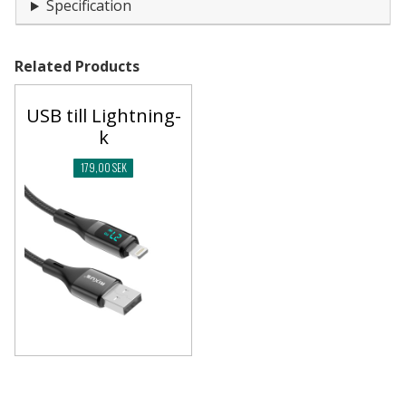
Specification
Related Products
USB till Lightning-
k
179,00 SEK