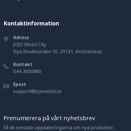
Kontaktinformation
Adress
JOJO Mobil City
Nya Boulevarden 10, 29131, Kristianstad
Kontakt
044-3000880
Epost
support@jojomobil.se
Prenumerera på vårt nyhetsbrev
Få de senaste uppdateringarna om nya produkter,