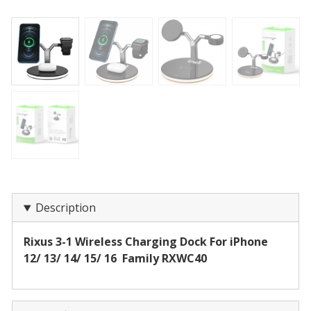
Description
Rixus 3-1 Wireless Charging Dock For iPhone
12/ 13/ 14/ 15/ 16 Family RXWC40