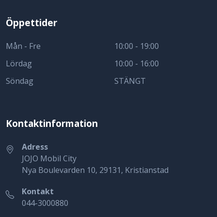
Öppettider
Mån - Fre
10:00 - 19:00
Lördag
10:00 - 16:00
Söndag
STÄNGT
Kontaktinformation
Adress
JOJO Mobil City
Nya Boulevarden 10, 29131, Kristianstad
Kontakt
044-3000880