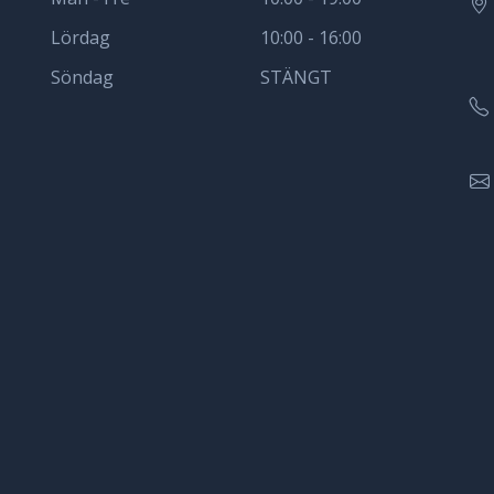
Lördag
10:00 - 16:00
Söndag
STÄNGT