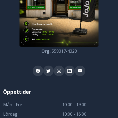
Org.
559317-4328
Öppettider
Mån - Fre
10:00 - 19:00
Lördag
10:00 - 16:00