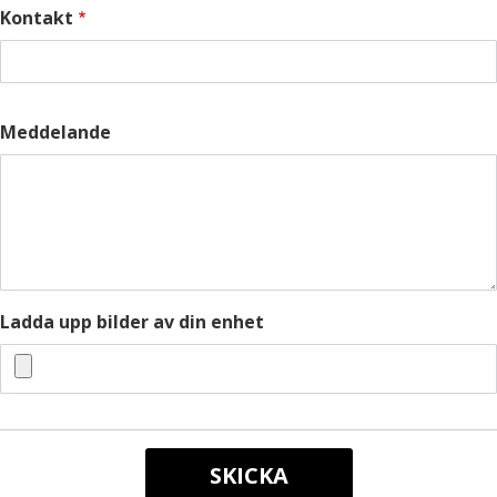
Kontakt
Meddelande
Ladda upp bilder av din enhet