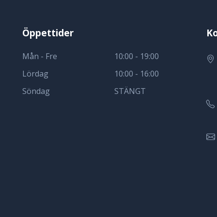
Öppettider
Ko
Mån - Fre
10:00 - 19:00
Lördag
10:00 - 16:00
Söndag
STÄNGT