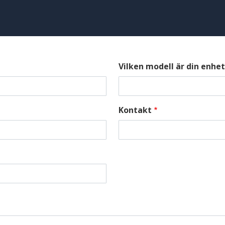
Vilken modell är din enhet
Kontakt