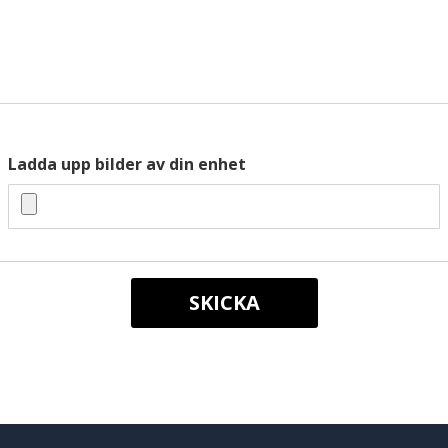
Ladda upp bilder av din enhet