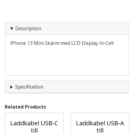
Description
iPhone 13 Mini Skärm med LCD Display In-Cell
Specification
Related Products
Laddkabel USB-C
Laddkabel USB-A
till
till