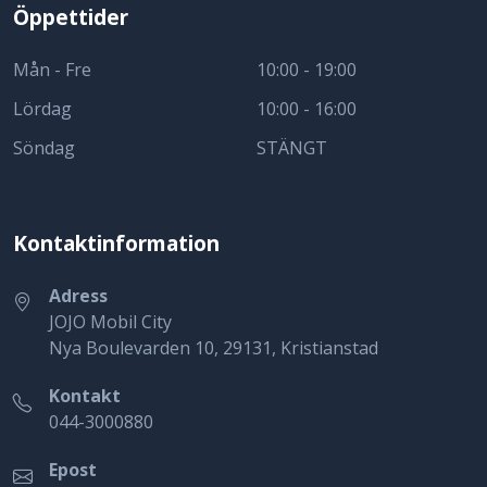
Öppettider
Mån - Fre
10:00 - 19:00
Lördag
10:00 - 16:00
Söndag
STÄNGT
Kontaktinformation
Adress
JOJO Mobil City
Nya Boulevarden 10, 29131, Kristianstad
Kontakt
044-3000880
Epost