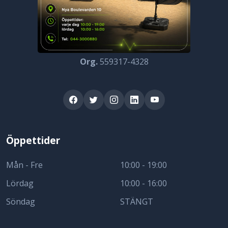
Org.
559317-4328
Öppettider
Mån - Fre
10:00 - 19:00
Lördag
10:00 - 16:00
Söndag
STÄNGT