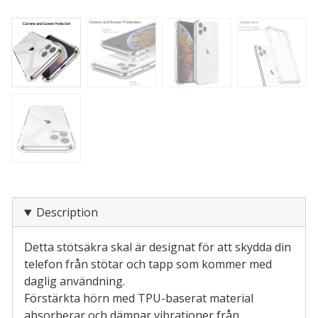
Description
Detta stötsäkra skal är designat för att skydda din
telefon från stötar och tapp som kommer med
daglig användning.
Förstärkta hörn med TPU-baserat material
absorberar och dämpar vibrationer från