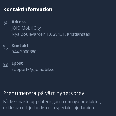
Kontaktinformation
Adress
JOJO Mobil City
Nya Boulevarden 10, 29131, Kristianstad
Kontakt
044-3000880
Epost
support@jojomobil.se
Prenumerera på vårt nyhetsbrev
Få de senaste uppdateringarna om nya produkter,
exklusiva erbjudanden och specialerbjudanden.