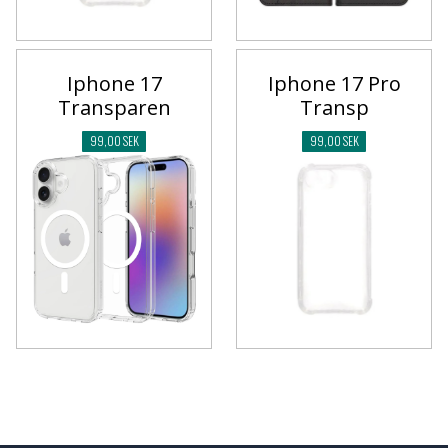
Iphone 17
Iphone 17 Pro
Transparen
Transp
99,00 SEK
99,00 SEK